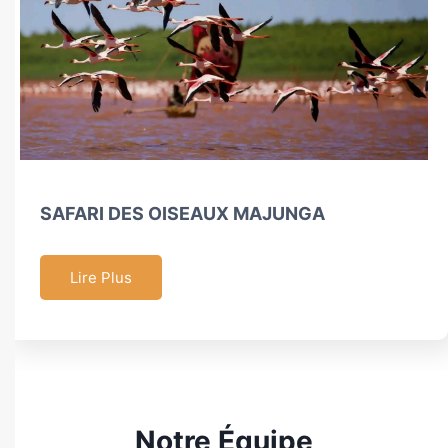
SAFARI DES OISEAUX MAJUNGA
Lire Plus
Notre Équipe