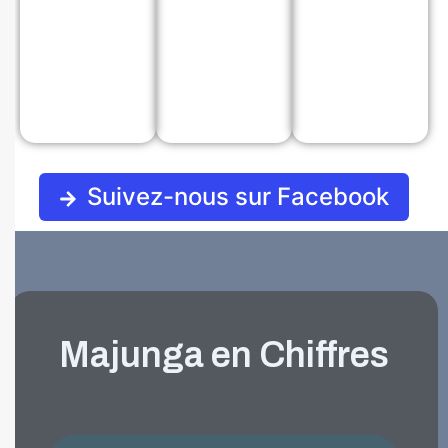
Suivez-nous sur Facebook
Majunga en Chiffres