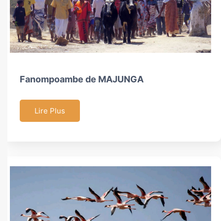
Fanompoambe de MAJUNGA
Lire Plus