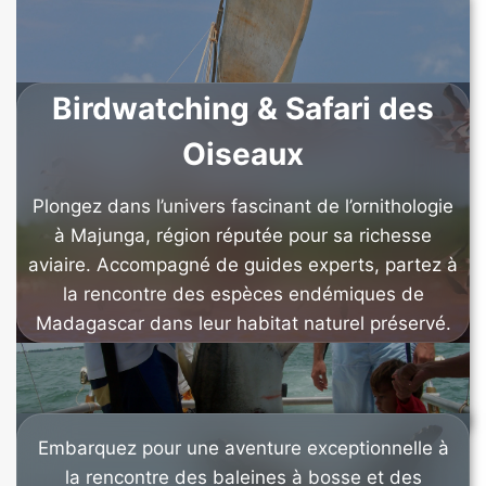
Birdwatching & Safari des
Oiseaux
Plongez dans l’univers fascinant de l’ornithologie
à Majunga, région réputée pour sa richesse
aviaire. Accompagné de guides experts, partez à
la rencontre des espèces endémiques de
Madagascar dans leur habitat naturel préservé.
Safari Baleines & Dauphins
Embarquez pour une aventure exceptionnelle à
la rencontre des baleines à bosse et des