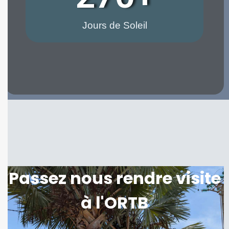
Jours de Soleil
Passez nous rendre visite
à l'ORTB