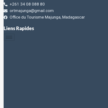
+261 34 08 088 80
ortmajunga@gmail.com
Office du Tourisme Majunga, Madagascar
Liens Rapides