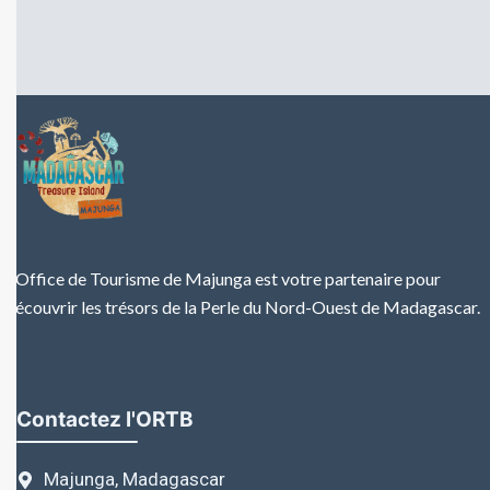
L’Office de Tourisme de Majunga est votre partenaire pour
découvrir les trésors de la Perle du Nord-Ouest de Madagascar.
Contactez l'ORTB
Majunga, Madagascar