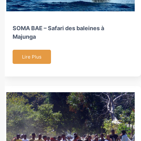
SOMA BAE – Safari des baleines à
Majunga
Lire Plus