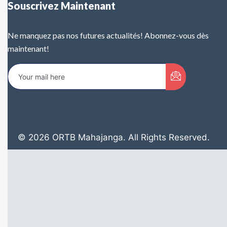
Souscrivez Maintenant
Ne manquez pas nos futures actualités! Abonnez-vous dès
maintenant!
© 2026 ORTB Mahajanga. All Rights Reserved.