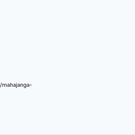
/mahajanga-