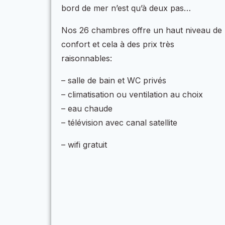
bord de mer n’est qu’à deux pas…
Nos 26 chambres offre un haut niveau de
confort et cela à des prix très
raisonnables:
– salle de bain et WC privés
– climatisation ou ventilation au choix
– eau chaude
– télévision avec canal satellite
– wifi gratuit