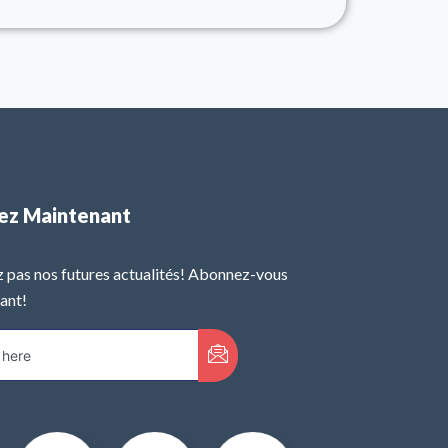
ez Maintenant
pas nos futures actualités! Abonnez-vous
ant!