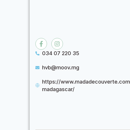
034 07 220 35
hvb@moov.mg
https://www.madadecouverte.com
madagascar/