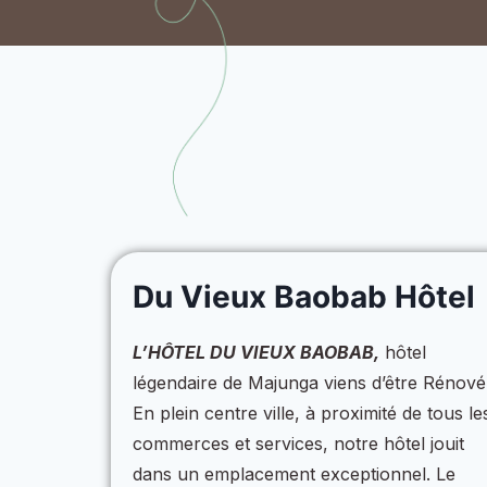
Du Vieux Baobab Hôtel
L’HÔTEL DU VIEUX BAOBAB,
hôtel
légendaire de Majunga viens d’être Rénové
En plein centre ville, à proximité de tous le
commerces et services, notre hôtel jouit
dans un emplacement exceptionnel. Le