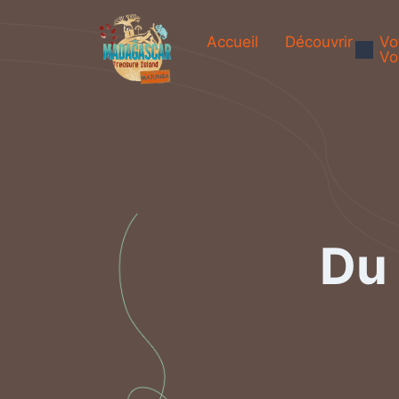
Accueil
Découvrir
Vo
Vo
Du