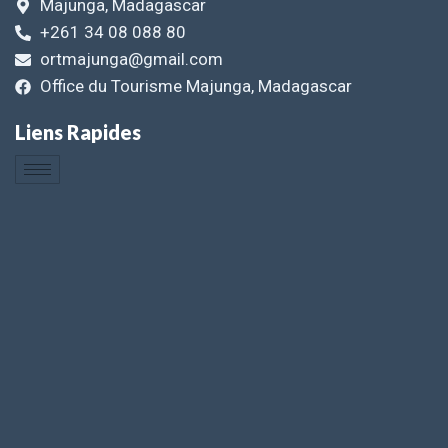
Majunga, Madagascar
+261 34 08 088 80
ortmajunga@gmail.com
Office du Tourisme Majunga, Madagascar
Liens Rapides