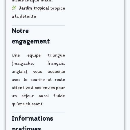
Jardin tropical
propice
à la détente
Notre
engagement
Une équipe trilingue
(malgache, français,
anglais) vous accueille
avec le sourire et reste
attentive à vos envies pour
un séjour aussi fluide
qu’enrichissant.
Informations
pratiques