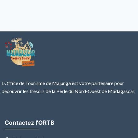
L’Office de Tourisme de Majunga est votre partenaire pour
découvrir les trésors de la Perle du Nord-Ouest de Madagascar.
Contactez l'ORTB