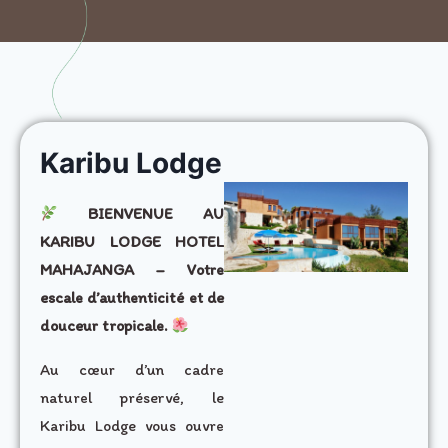
Karibu Lodge
BIENVENUE AU
KARIBU LODGE HOTEL
MAHAJANGA – Votre
escale d’authenticité et de
douceur tropicale.
Au cœur d’un cadre
naturel préservé, le
Karibu Lodge vous ouvre