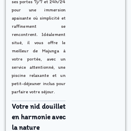
ses portes 7j/7 et 24h/24
pour une immersion
apaisante où simplicité et
raffinement se
rencontrent. Idéalement
situé, il vous offre le
meilleur de Majunga à
votre portée, avec un
service attentionné, une
piscine relaxante et un
petit-déjeuner inclus pour
parfaire votre séjour.
Votre nid douillet
en harmonie avec
la nature