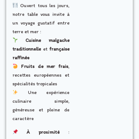
Ouvert tous les jours,
notre table vous invite à
un voyage gustatif entre
terre et mer :
Cuisine malgache
traditionnelle
et
française
raffinée
Fruits de mer frais
,
recettes européennes et
spécialités tropicales
Une expérience
culinaire simple,
généreuse et pleine de
caractère
À proximité
: