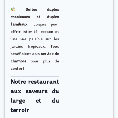
Suites duplex
spacieuses et duplex
familiaux
, conçus pour
offrir intimité, espace et
une vue paisible sur les
jardins tropicaux. Tous
bénéficient d’un
service de
chambre
pour plus de
confort.
Notre restaurant
aux saveurs du
large et du
terroir