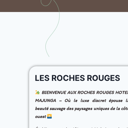
LES ROCHES ROUGES
BIENVENUE AUX ROCHES ROUGES HOTE
MAJUNGA – Où le luxe discret épouse l
beauté sauvage des paysages uniques de la côt
ouest