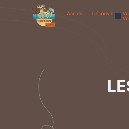
Accueil
Découvrir
Vo
Vo
LE