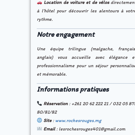
Location de voiture et de vélos
directemen
à l’hôtel pour découvrir les alentours à votr
rythme.
Notre engagement
Une équipe trilingue (malgache, français
anglais) vous accueille avec élégance e
professionnalisme pour un séjour personnalis
et mémorable.
Informations pratiques
Réservation
: +261 20 62 222 21 / 032 05 87
80/81/82
Site
:
www.rochesrouges.mg
Email
: lesrochesrouges401@gmail.com