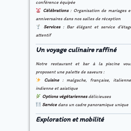
conférence équipée
Célébrations
: Organisation de mariages e
anniversaires dans nos salles de réception
Services
: Bar élégant et service d’étag
attentif
Un voyage culinaire raffiné
Notre restaurant et bar à la piscine vou
proposent une palette de saveurs :
Cuisine
: malgache, française, italienne
indienne et asiatique
Options végétariennes
délicieuses
Service
dans un cadre panoramique unique
Exploration et mobilité