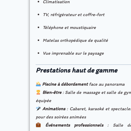
Climatisation
TV, réfrigérateur et coffre-fort
Téléphone et moustiquaire
Matelas orthopédique de qualité
Vue imprenable sur le paysage
Prestations haut de gamme
Piscine à débordement
face au panorama
Bien-être
: Salle de massage et salle de gy
équipée
Animations
: Cabaret, karaoké et spectacle
pour des soirées animées
Événements professionnels
: Salle d