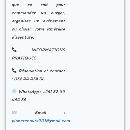
que ce soit pour
commander un burger,
organiser un événement
ou choisir votre itinéraire
d’aventure.
INFORMATIONS
PRATIQUES
Réservation et contact
: 032 44 454 36
WhatsApp : +261 32 44
454 36
Email :
planetenours401@gmail.com