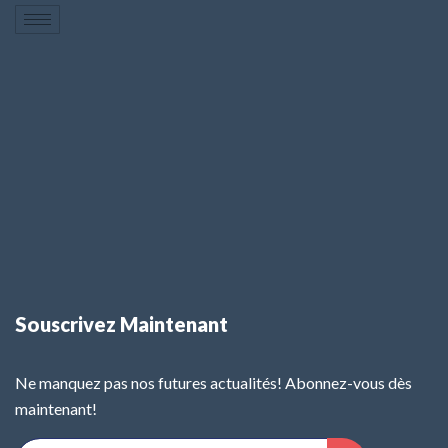
Souscrivez Maintenant
Ne manquez pas nos futures actualités! Abonnez-vous dès
maintenant!