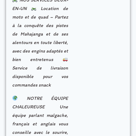
EN-UN
Location de
moto et de quad – Partez
à la conquête des pistes
de Mahajanga et de ses
alentours en toute liberté,
avec des engins adaptés et
bien entretenus
Service de livraison
disponible pour vos
commandes snack
NOTRE ÉQUIPE
CHALEUREUSE Une
équipe parlant malgache,
français et anglais vous
conseille avec le sourire,