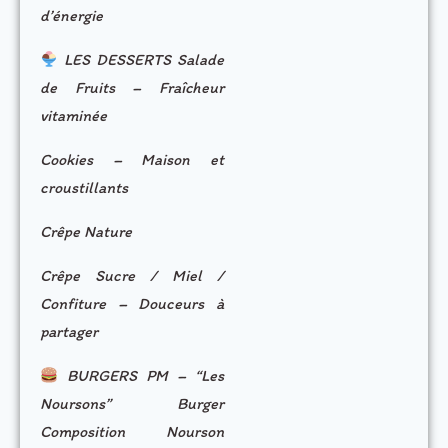
d’énergie
LES DESSERTS Salade
de Fruits – Fraîcheur
vitaminée
Cookies – Maison et
croustillants
Crêpe Nature
Crêpe Sucre / Miel /
Confiture – Douceurs à
partager
BURGERS PM – “Les
Noursons” Burger
Composition Nourson