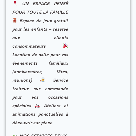
UN ESPACE PENSÉ
POUR TOUTE LA FAMILLE
Espace de jeux gratuit
pour les enfants – réservé
aux clients
consommateurs
Location de salle pour vos
événements familiaux
(anniversaires, fêtes,
réunions)
Service
traiteur sur commande
pour vos occasions
spéciales
Ateliers et
animations ponctuelles à
découvrir sur place
NOS SERVICES DEUX-