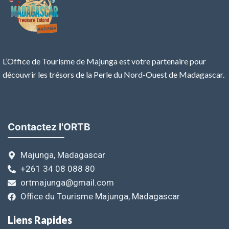
L’Office de Tourisme de Majunga est votre partenaire pour
découvrir les trésors de la Perle du Nord-Ouest de Madagascar.
Contactez l'ORTB
Majunga, Madagascar
+261 34 08 088 80
ortmajunga@gmail.com
Office du Tourisme Majunga, Madagascar
Liens Rapides