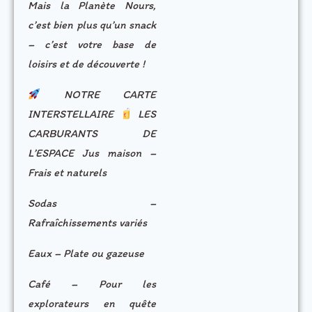
Mais la Planète Nours,
c’est bien plus qu’un snack
– c’est votre base de
loisirs et de découverte !
NOTRE CARTE
INTERSTELLAIRE
LES
CARBURANTS DE
L’ESPACE Jus maison –
Frais et naturels
Sodas –
Rafraîchissements variés
Eaux – Plate ou gazeuse
Café – Pour les
explorateurs en quête