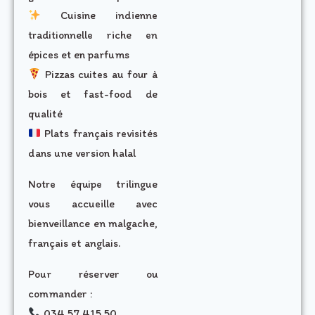
Cuisine indienne
traditionnelle riche en
épices et en parfums
Pizzas cuites au four à
bois et fast-food de
qualité
Plats français revisités
dans une version halal
Notre équipe trilingue
vous accueille avec
bienveillance en malgache,
français et anglais.
Pour réserver ou
commander :
034 57 415 50