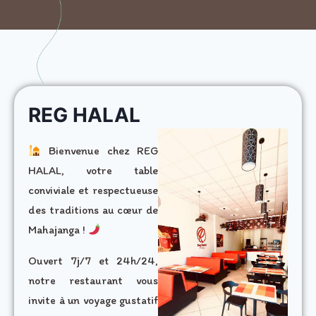
REG HALAL
Bienvenue chez REG
HALAL, votre table
conviviale et respectueuse
des traditions au cœur de
Mahajanga !
Ouvert 7j/7 et 24h/24,
notre restaurant vous
invite à un voyage gustatif