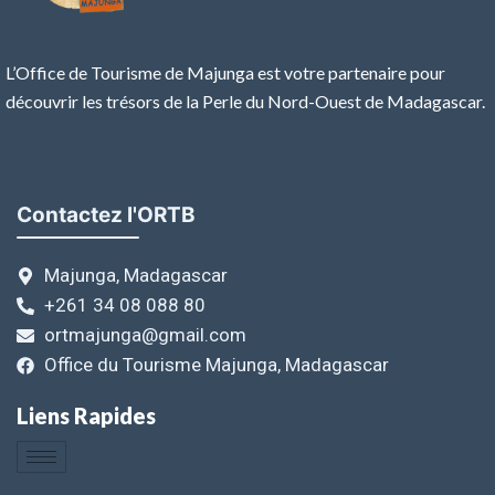
L’Office de Tourisme de Majunga est votre partenaire pour
découvrir les trésors de la Perle du Nord-Ouest de Madagascar.
Contactez l'ORTB
Majunga, Madagascar
+261 34 08 088 80
ortmajunga@gmail.com
Office du Tourisme Majunga, Madagascar
Liens Rapides