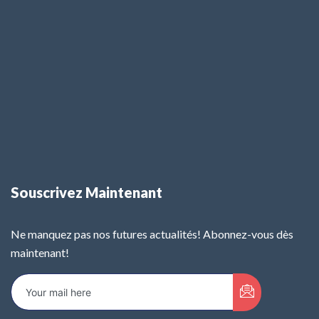
Souscrivez Maintenant
Ne manquez pas nos futures actualités! Abonnez-vous dès
maintenant!