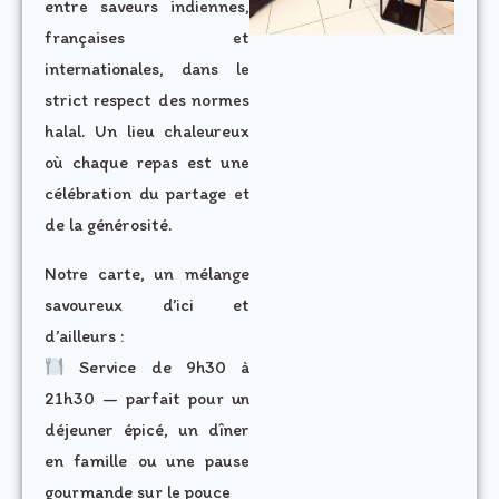
entre saveurs indiennes,
françaises et
internationales, dans le
strict respect des normes
halal. Un lieu chaleureux
où chaque repas est une
célébration du partage et
de la générosité.
Notre carte, un mélange
savoureux d’ici et
d’ailleurs :
Service de 9h30 à
21h30 — parfait pour un
déjeuner épicé, un dîner
en famille ou une pause
gourmande sur le pouce