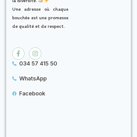
la diversité.
Une adresse où chaque
bouchée est une promesse
de qualité et de respect.
034 57 415 50
WhatsApp
Facebook