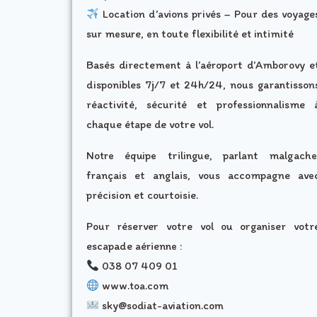
Location d’avions privés – Pour des voyage
sur mesure, en toute flexibilité et intimité
Basés directement à l’aéroport d’Amborovy e
disponibles 7j/7 et 24h/24, nous garantisson
réactivité, sécurité et professionnalisme 
chaque étape de votre vol.
Notre équipe trilingue, parlant malgache
français et anglais, vous accompagne ave
précision et courtoisie.
Pour réserver votre vol ou organiser votr
escapade aérienne :
038 07 409 01
www.toa.com
sky@sodiat-aviation.com