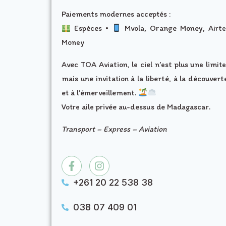
Paiements modernes acceptés :
Espèces •
Mvola, Orange Money, Airte
Money
Avec TOA Aviation, le ciel n’est plus une limite
mais une invitation à la liberté, à la découvert
et à l’émerveillement.
Votre aile privée au-dessus de Madagascar.
Transport –
Express –
Aviation
+261 20 22 538 38
038 07 409 01