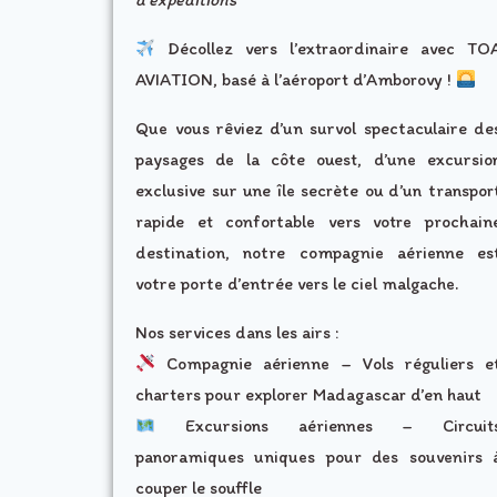
Décollez vers l’extraordinaire avec TO
AVIATION, basé à l’aéroport d’Amborovy !
Que vous rêviez d’un survol spectaculaire de
paysages de la côte ouest, d’une excursio
exclusive sur une île secrète ou d’un transpor
rapide et confortable vers votre prochain
destination, notre compagnie aérienne es
votre porte d’entrée vers le ciel malgache.
Nos services dans les airs :
Compagnie aérienne – Vols réguliers e
charters pour explorer Madagascar d’en haut
Excursions aériennes – Circuit
panoramiques uniques pour des souvenirs 
couper le souffle