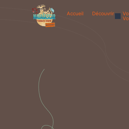
Accueil
Découvrir
Vo
Vo