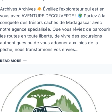
Archives Archives
Éveillez l’explorateur qui est en
vous avec AVENTURE DÉCOUVERTE !
Partez à la
conquête des trésors cachés de Madagascar avec
notre agence spécialisée. Que vous rêviez de parcourir
les routes en toute liberté, de vivre des excursions
authentiques ou de vous adonner aux joies de la
pêche, nous transformons vos envies…
READ MORE