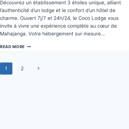
Découvrez un établissement 3 étoiles unique, alliant
l’authenticité d’un lodge et le confort d’un hôtel de
charme. Ouvert 7j/7 et 24h/24, le Coco Lodge vous
invite à vivre une expérience complète au cœur de
Mahajanga. Votre hébergement sur mesure…
READ MORE
1
2