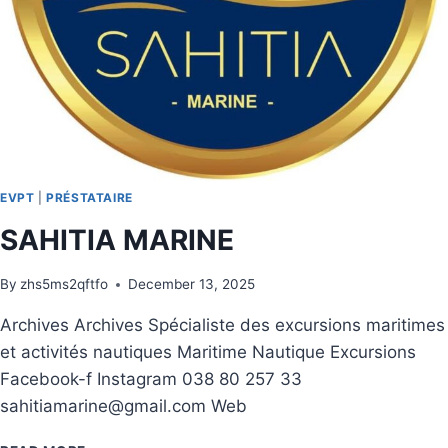
EVPT
|
PRÉSTATAIRE
SAHITIA MARINE
By
zhs5ms2qftfo
December 13, 2025
Archives Archives Spécialiste des excursions maritimes
et activités nautiques Maritime Nautique Excursions
Facebook-f Instagram 038 80 257 33
sahitiamarine@gmail.com Web