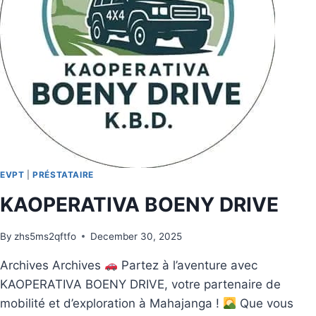
EVPT
|
PRÉSTATAIRE
KAOPERATIVA BOENY DRIVE
By
zhs5ms2qftfo
December 30, 2025
Archives Archives
Partez à l’aventure avec
KAOPERATIVA BOENY DRIVE, votre partenaire de
mobilité et d’exploration à Mahajanga !
Que vous