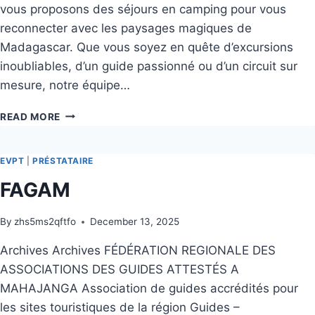
vous proposons des séjours en camping pour vous
reconnecter avec les paysages magiques de
Madagascar. Que vous soyez en quête d’excursions
inoubliables, d’un guide passionné ou d’un circuit sur
mesure, notre équipe…
READ MORE
EVPT
|
PRÉSTATAIRE
FAGAM
By
zhs5ms2qftfo
December 13, 2025
Archives Archives FÉDÉRATION REGIONALE DES
ASSOCIATIONS DES GUIDES ATTESTÉS A
MAHAJANGA Association de guides accrédités pour
les sites touristiques de la région Guides –