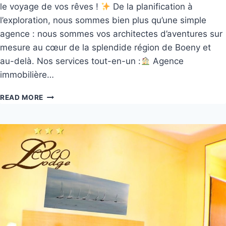
le voyage de vos rêves !
De la planification à
l’exploration, nous sommes bien plus qu’une simple
agence : nous sommes vos architectes d’aventures sur
mesure au cœur de la splendide région de Boeny et
au-delà. Nos services tout-en-un :
Agence
immobilière…
READ MORE