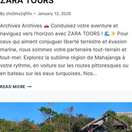
ZARA TOURS
By
zhs5ms2qftfo
January 13, 2026
Archives Archives
Conduisez votre aventure et
naviguez vers l’horizon avec ZARA TOORS !
Pour
ceux qui aiment conjuguer liberté terrestre et évasion
marine, nous sommes votre partenaire tout-terrain et
tout-mer. Explorez la sublime région de Mahajanga à
votre rythme, en voiture sur les routes pittoresques ou
en bateau sur les eaux turquoises. Nos…
READ MORE