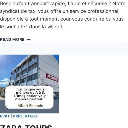
Besoin d’un transport rapide, fiable et sécurisé ? Notre
syndicat de taxi vous offre un service professionnel,
disponible à tout moment pour vous conduire où vous
le souhaitez dans la ville et…
READ MORE
EVPT
|
PRÉSTATAIRE