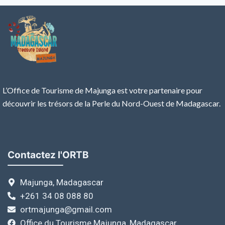
L’Office de Tourisme de Majunga est votre partenaire pour
découvrir les trésors de la Perle du Nord-Ouest de Madagascar.
Contactez l'ORTB
Majunga, Madagascar
+261 34 08 088 80
ortmajunga@gmail.com
Office du Tourisme Majunga, Madagascar