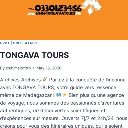
EVPT
|
PRÉSTATAIRE
TONGAVA TOURS
By
zhs5ms2qftfo
May 16, 2020
Archives Archives
Partez à la conquête de l’inconnu
avec TONGAVA TOURS, votre guide vers l’essence
même de Madagascar !
Bien plus qu’une agence
de voyage, nous sommes des passionnés d’aventures
authentiques, de découvertes scientifiques et
d’expériences sur mesure. Ouverts 7j/7 et 24h/24, nous
créons pour vous des itinéraires uniques, qu’ils soient