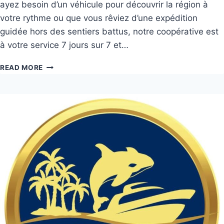
ayez besoin d’un véhicule pour découvrir la région à
votre rythme ou que vous rêviez d’une expédition
guidée hors des sentiers battus, notre coopérative est
à votre service 7 jours sur 7 et…
READ MORE