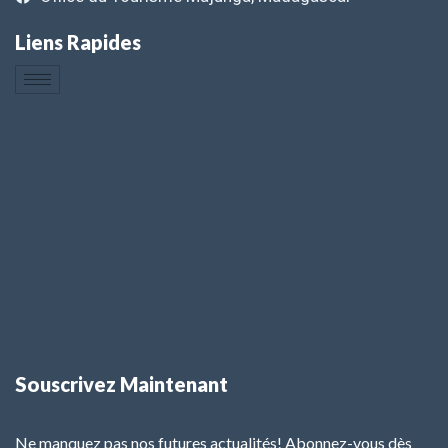
Liens Rapides
Souscrivez Maintenant
Ne manquez pas nos futures actualités! Abonnez-vous dès