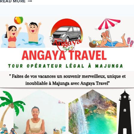
READ MORE