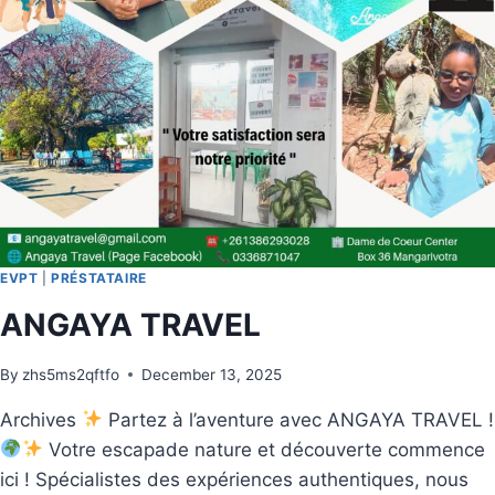
EVPT
|
PRÉSTATAIRE
ANGAYA TRAVEL
By
zhs5ms2qftfo
December 13, 2025
Archives
Partez à l’aventure avec ANGAYA TRAVEL !
Votre escapade nature et découverte commence
ici ! Spécialistes des expériences authentiques, nous