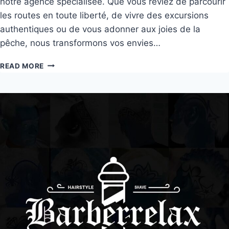
notre agence spécialisée. Que vous rêviez de parcourir
les routes en toute liberté, de vivre des excursions
authentiques ou de vous adonner aux joies de la
pêche, nous transformons vos envies…
READ MORE