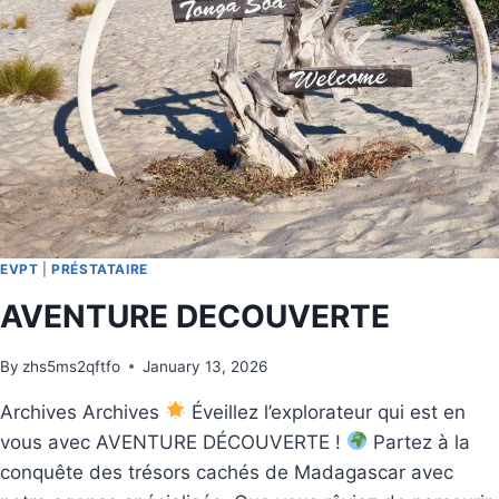
EVPT
|
PRÉSTATAIRE
AVENTURE DECOUVERTE
By
zhs5ms2qftfo
January 13, 2026
Archives Archives
Éveillez l’explorateur qui est en
vous avec AVENTURE DÉCOUVERTE !
Partez à la
conquête des trésors cachés de Madagascar avec