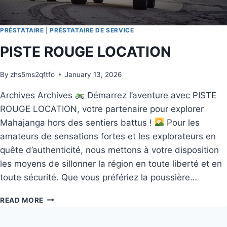
PRÉSTATAIRE
|
PRÉSTATAIRE DE SERVICE
PISTE ROUGE LOCATION
By
zhs5ms2qftfo
January 13, 2026
Archives Archives
Démarrez l’aventure avec PISTE
ROUGE LOCATION, votre partenaire pour explorer
Mahajanga hors des sentiers battus !
Pour les
amateurs de sensations fortes et les explorateurs en
quête d’authenticité, nous mettons à votre disposition
les moyens de sillonner la région en toute liberté et en
toute sécurité. Que vous préfériez la poussière…
READ MORE