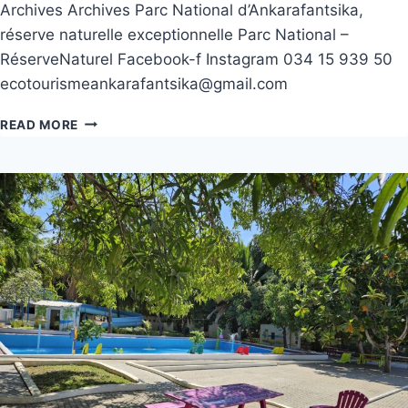
Archives Archives Parc National d’Ankarafantsika,
réserve naturelle exceptionnelle Parc National –
RéserveNaturel Facebook-f Instagram 034 15 939 50
ecotourismeankarafantsika@gmail.com
READ MORE