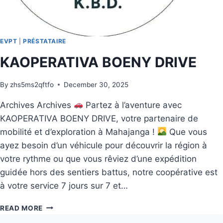
EVPT
|
PRÉSTATAIRE
KAOPERATIVA BOENY DRIVE
By
zhs5ms2qftfo
December 30, 2025
Archives Archives
Partez à l’aventure avec
KAOPERATIVA BOENY DRIVE, votre partenaire de
mobilité et d’exploration à Mahajanga !
Que vous
ayez besoin d’un véhicule pour découvrir la région à
votre rythme ou que vous rêviez d’une expédition
guidée hors des sentiers battus, notre coopérative est
à votre service 7 jours sur 7 et…
READ MORE