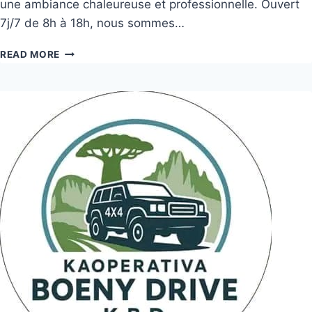
une ambiance chaleureuse et professionnelle. Ouvert
7j/7 de 8h à 18h, nous sommes…
READ MORE