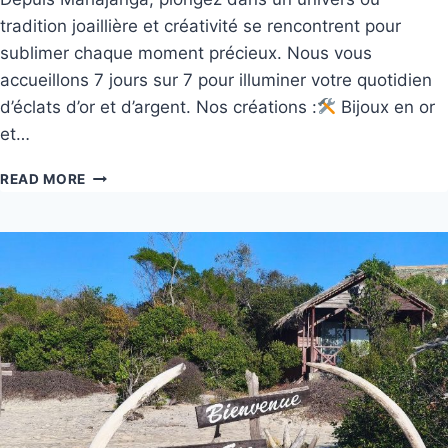
tradition joaillière et créativité se rencontrent pour
sublimer chaque moment précieux. Nous vous
accueillons 7 jours sur 7 pour illuminer votre quotidien
d’éclats d’or et d’argent. Nos créations :
Bijoux en or
et…
READ MORE