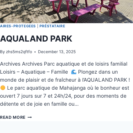
AIRES-PROTEGEES
|
PRÉSTATAIRE
AQUALAND PARK
By
zhs5ms2qftfo
December 13, 2025
Archives Archives Parc aquatique et de loisirs familial
Loisirs – Aquatique – Famille
Plongez dans un
monde de plaisir et de fraîcheur à l’AQUALAND PARK !
Le parc aquatique de Mahajanga où le bonheur est
ouvert 7 jours sur 7 et 24h/24, pour des moments de
détente et de joie en famille ou…
READ MORE