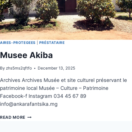
AIRES-PROTEGEES
|
PRÉSTATAIRE
Musee Akiba
By
zhs5ms2qftfo
December 13, 2025
Archives Archives Musée et site culturel préservant le
patrimoine local Musée – Culture – Patrimoine
Facebook-f Instagram 034 45 67 89
info@ankarafantsika.mg
READ MORE