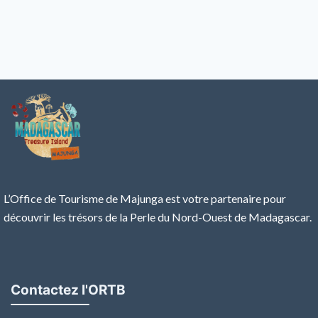
L’Office de Tourisme de Majunga est votre partenaire pour
découvrir les trésors de la Perle du Nord-Ouest de Madagascar.
Contactez l'ORTB