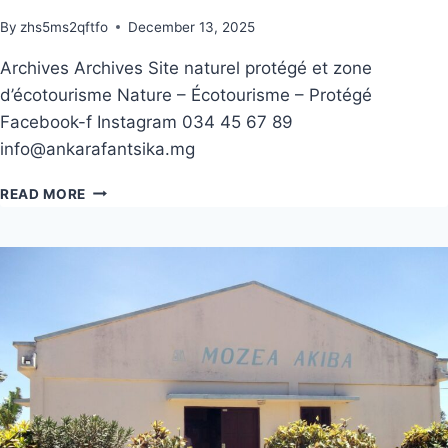
By
zhs5ms2qftfo
December 13, 2025
Archives Archives Site naturel protégé et zone
d’écotourisme Nature – Écotourisme – Protégé
Facebook-f Instagram 034 45 67 89
info@ankarafantsika.mg
READ MORE