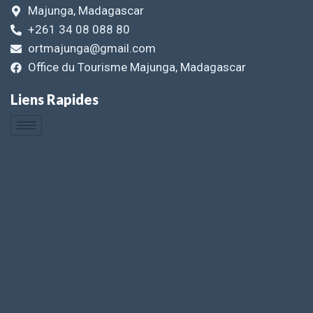
Majunga, Madagascar
+261 34 08 088 80
ortmajunga@gmail.com
Office du Tourisme Majunga, Madagascar
Liens Rapides